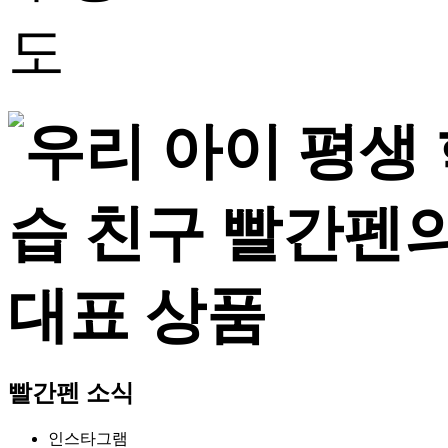
빨간펜 소식
인스타그램