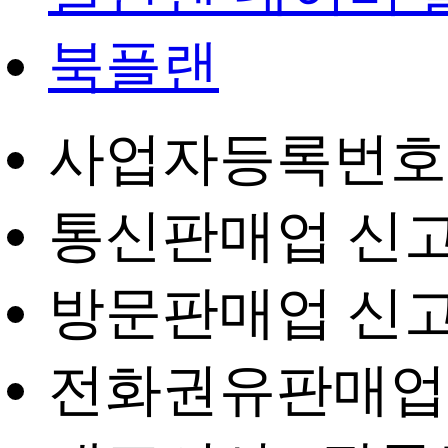
북플랜
사업자등록번호 : 4
통신판매업 신고번
방문판매업 신고번
전화권유판매업 신