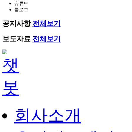
유튜브
블로그
공지사항
전체보기
보도자료
전체보기
회사소개