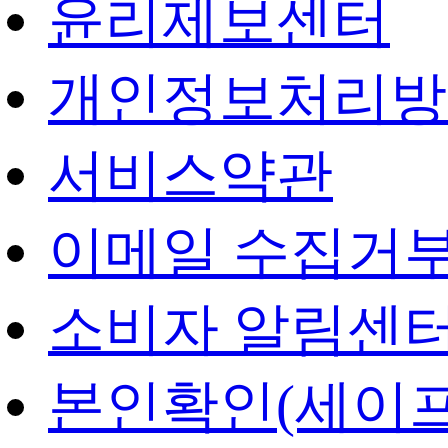
윤리제보센터
개인정보처리방
서비스약관
이메일 수집거
소비자 알림센
본인확인(세이프