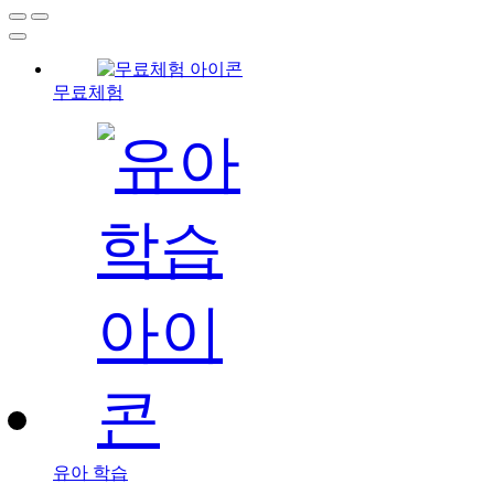
무료체험
유아 학습