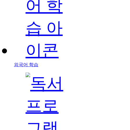
외국어 학습