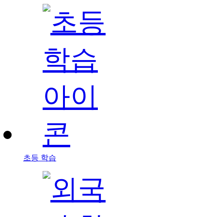
초등 학습