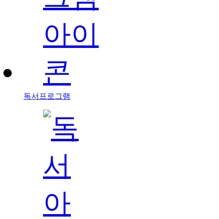
독서프로그램