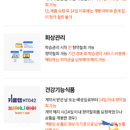
회 가능
단, 제품 수령 후 14일 이후에는 개봉 여부와 관계 없
이 청약 철회 불가
화상관리
학습관리 시작
전
청약철회 가능
청약철회 가능
기간 경과 후 학습관리 서비스 비용에
해당하는 위약금을 납부해야 해지 가능
건강기능식품
계약서 받은 날 또는 배송일로부터
14일 이내 청약철
회 가능
계약 해지 시(14일 이내 청약철회를 요청하였으나
상품을 개봉한 경우)
개봉된 상품은 정상가 기준으로 납부 후 미개봉 상품