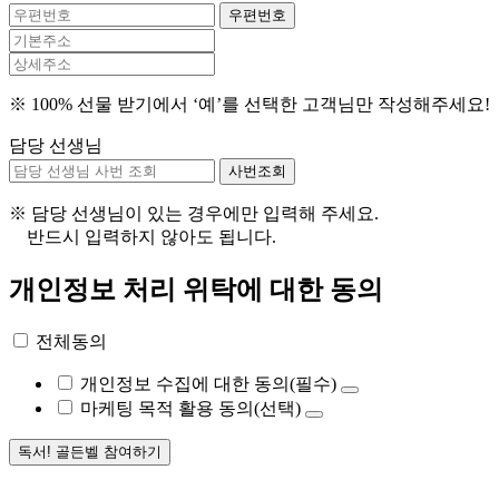
우편번호
※ 100% 선물 받기에서 ‘예’를 선택한 고객님만 작성해주세요!
담당 선생님
사번조회
※ 담당 선생님이 있는 경우에만 입력해 주세요.
반드시 입력하지 않아도 됩니다.
개인정보 처리 위탁에 대한 동의
전체동의
개인정보 수집에 대한 동의
(필수)
마케팅 목적 활용 동의(선택)
독서! 골든벨 참여하기