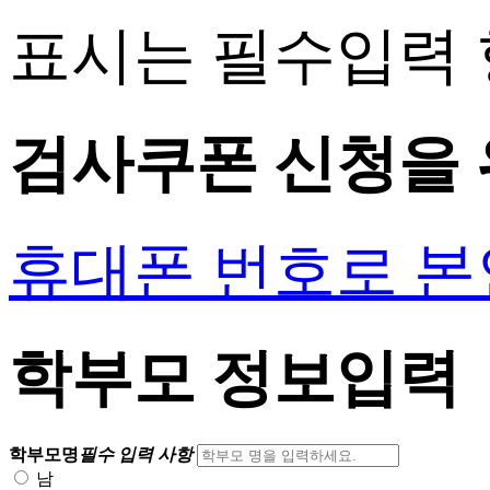
표시는 필수입력 
검사쿠폰 신청을 
휴대폰 번호로 
학부모 정보입력
학부모명
필수 입력 사항
남