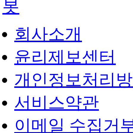
회사소개
윤리제보센터
개인정보처리방
서비스약관
이메일 수집거