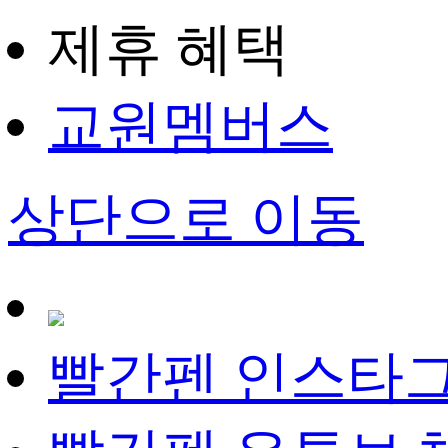
제휴 혜택
교원멤버스
상단으로 이동
빨간펜 인스타