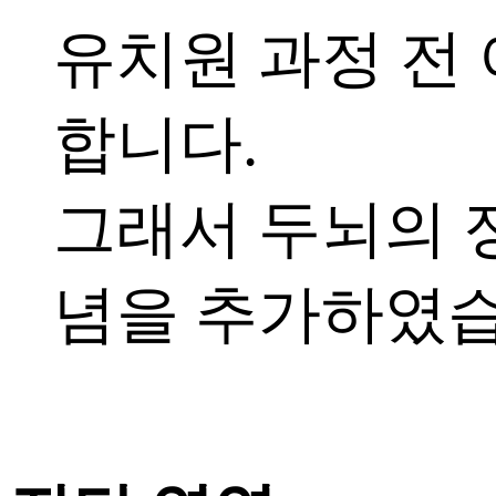
유치원 과정 전 
합니다.
그래서 두뇌의 
념을 추가하였습