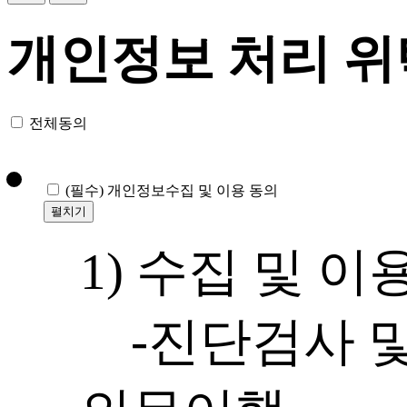
개인정보 처리 위
전체동의
(필수)
개인정보수집 및 이용 동의
펼치기
1) 수집 및 이
-진단검사 및