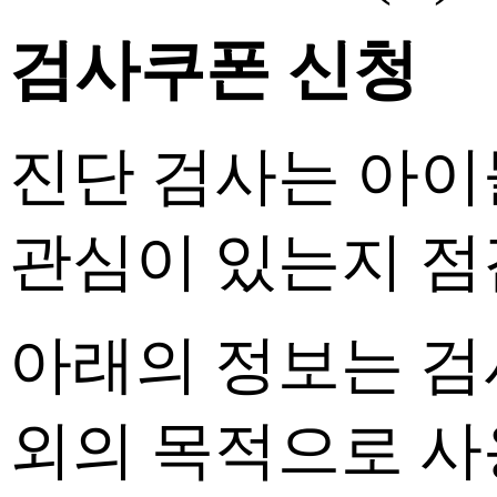
검사쿠폰 신청
진단 검사는 아이
관심이 있는지 점
아래의 정보는 검
외의 목적으로 사