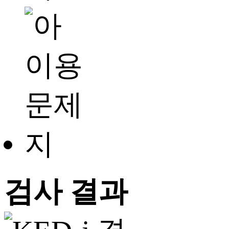
검사 결과