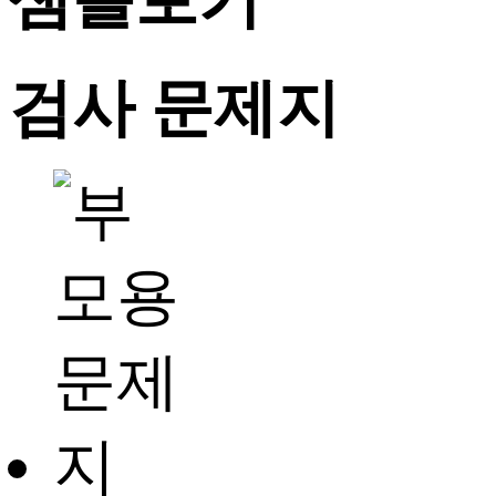
검사 문제지